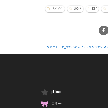
リメイク
100均
DIY
カリスマトーク_女の子のカワイイを発信するメ
pickup
ロリータ