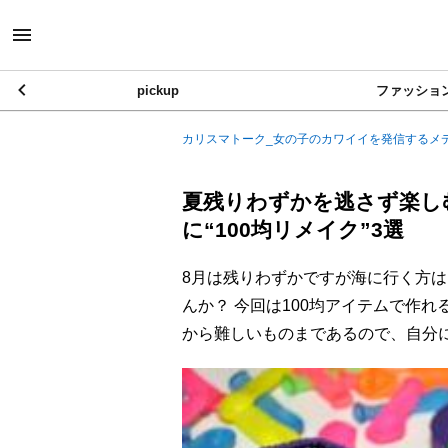
pickup
ファッショ
カリスマトーク_女の子のカワイイを発信するメ
夏残りわずかを逃さず楽し
に“100均リメイク”3選
8月は残りわずかですが海に行く方
んか？ 今回は100均アイテムで作
から難しいものまであるので、自分