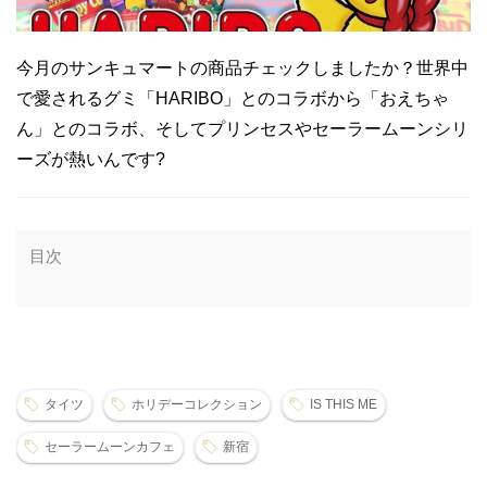
今月のサンキュマートの商品チェックしましたか？世界中
で愛されるグミ「HARIBO」とのコラボから「おえちゃ
ん」とのコラボ、そしてプリンセスやセーラームーンシリ
ーズが熱いんです?
目次
タイツ
ホリデーコレクション
IS THIS ME
セーラームーンカフェ
新宿