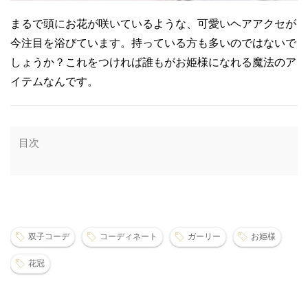
まるで頭にお花が咲いているような、可愛いヘアアクセが
今注目を浴びています。持っている方も多いのではないで
しょうか？これをつければ誰もがお姫様になれる魔法のア
イテムなんです。
目次
双子コーデ
コーディネート
ガーリー
お姫様
花冠