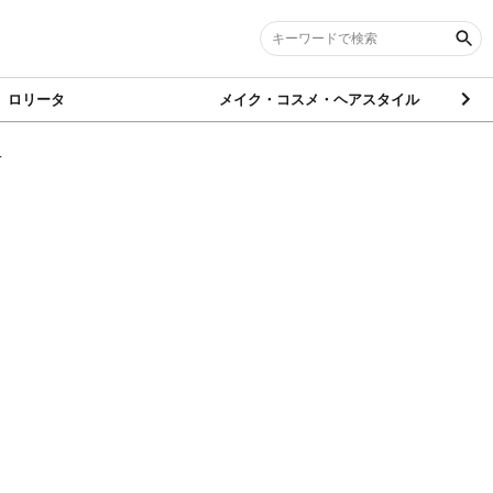
ロリータ
メイク・コスメ・ヘアスタイル
.