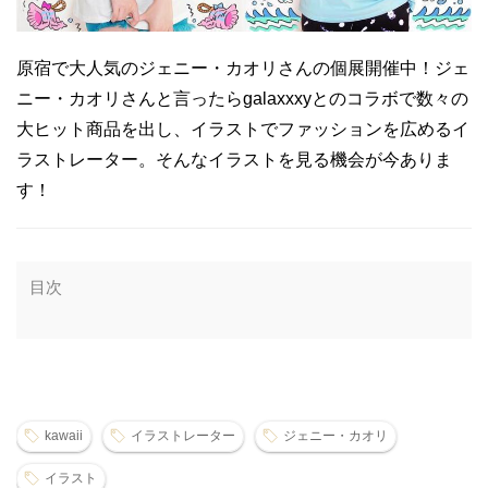
原宿で大人気のジェニー・カオリさんの個展開催中！ジェ
ニー・カオリさんと言ったらgalaxxxyとのコラボで数々の
大ヒット商品を出し、イラストでファッションを広めるイ
ラストレーター。そんなイラストを見る機会が今ありま
す！
目次
kawaii
イラストレーター
ジェニー・カオリ
イラスト