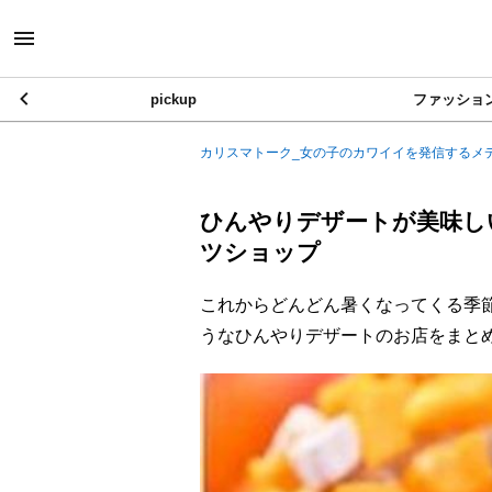
pickup
ファッショ
カリスマトーク_女の子のカワイイを発信するメ
ひんやりデザートが美味し
ツショップ
これからどんどん暑くなってくる季
うなひんやりデザートのお店をまと