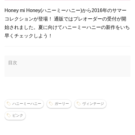
Honey mi Honey(ハニーミーハニー)から2016年のサマー
コレクションが登場！ 通販ではプレオーダーの受付が開
始されました。夏に向けてハニーミーハニーの新作をいち
早くチェックしよう！
目次
ハニーミーハニー
ガーリー
ヴィンテージ
ピンク