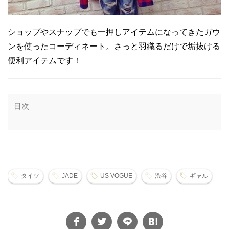
ショップやスナップでも一押しアイテムになってきたガウ
ンを使ったコーディネート。さっと羽織るだけで垢抜ける
便利アイテムです！
目次
タイツ
JADE
US VOGUE
渋谷
ギャル