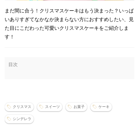
まだ間に合う！クリスマスケーキはもう決まった？いっぱ
いありすぎてなかなか決まらない方におすすめしたい、見
た目にこだわった可愛いクリスマスケーキをご紹介しま
す！
目次
クリスマス
スイーツ
お菓子
ケーキ
シンデレラ