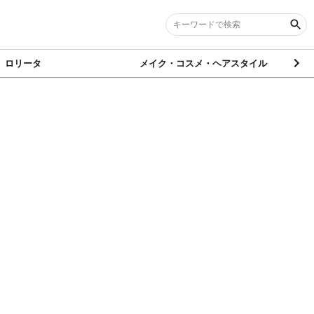
ロリータ
メイク・コスメ・ヘアスタイル