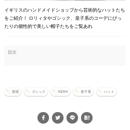
イギリスのハンドメイドショップから芸術的なハットたち
をご紹介！ ロリィタやゴシック、皇子系のコーデにぴっ
たりの個性的で美しい帽子たちをご覧あれ
目次
原宿
ゴシック
KERA
皇子系
ハット