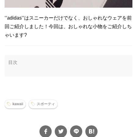
‘‘adidas‘‘はスニーカーだけでなく、おしゃれなウェアを前
回ご紹介しました！今回は、おしゃれな小物をご紹介しち
ゃいます?
目次
kawaii
スポーティ