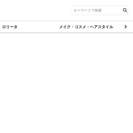
ロリータ
メイク・コスメ・ヘアスタイル