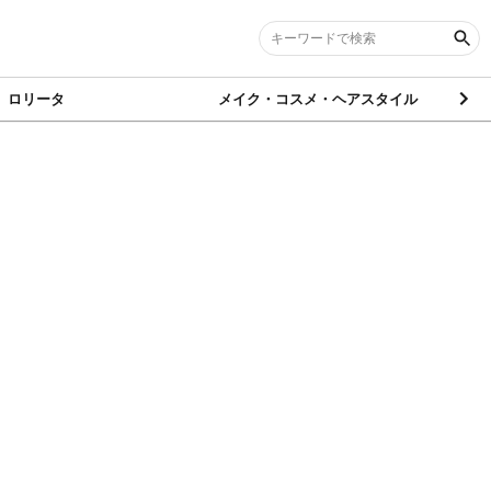
ロリータ
メイク・コスメ・ヘアスタイル