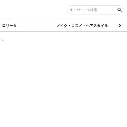
ロリータ
メイク・コスメ・ヘアスタイル
..