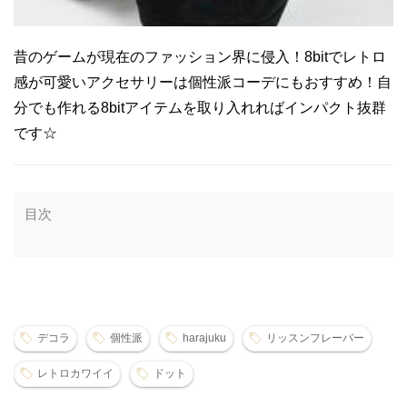
昔のゲームが現在のファッション界に侵入！8bitでレトロ
感が可愛いアクセサリーは個性派コーデにもおすすめ！自
分でも作れる8bitアイテムを取り入れればインパクト抜群
です☆
目次
デコラ
個性派
harajuku
リッスンフレーバー
レトロカワイイ
ドット