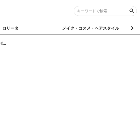
ロリータ
メイク・コスメ・ヘアスタイル
..