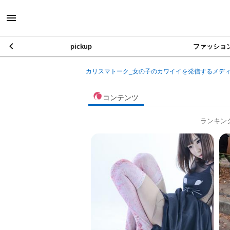
pickup
ファッショ
カリスマトーク_女の子のカワイイを発信するメデ
コンテンツ
ランキン