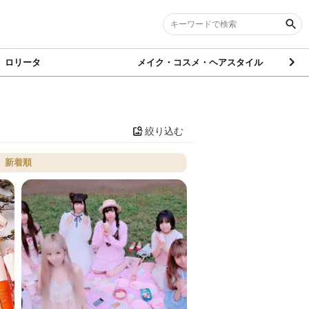
ロリータ
メイク・コスメ・ヘアスタイル
絞り込む
新着順