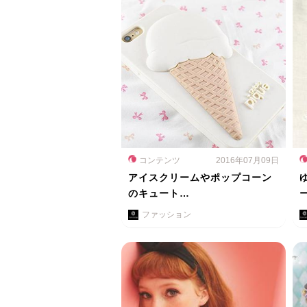
コンテンツ
2016年07月09日
アイスクリームやポップコーン
のキュート…
ファッション