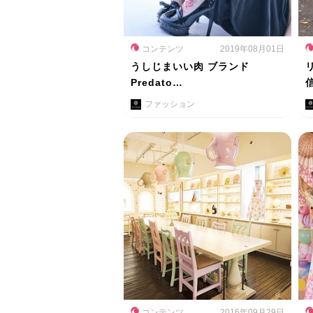
コンテンツ
2019年08月01日
うしじまいい肉 ブランド
Predato…
ファッション
コンテンツ
2016年09月29日