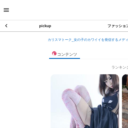
pickup
ファッショ
カリスマトーク_女の子のカワイイを発信するメデ
コンテンツ
ランキン