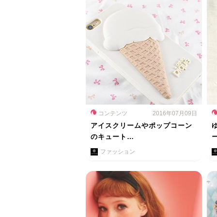
コンテンツ
2016年07月09日
アイスクリームやポップコーン
のキュート…
ファッション