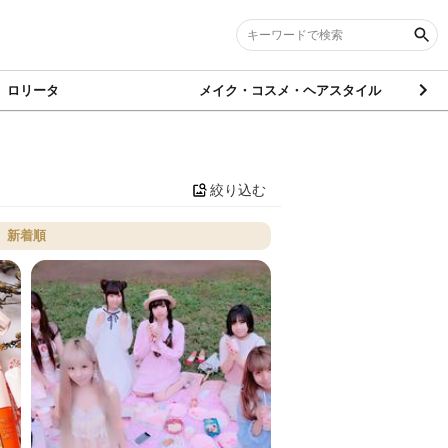
ロリータ
メイク・コスメ・ヘアスタイル
絞り込む
新着順