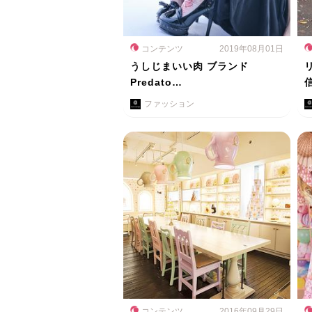
コンテンツ
2019年08月01日
うしじまいい肉 ブランド
Predato…
ファッション
コンテンツ
2016年09月29日