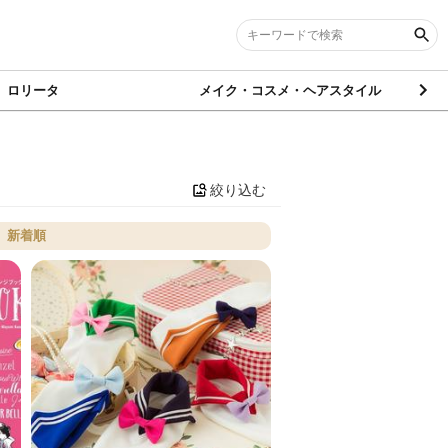
ロリータ
メイク・コスメ・ヘアスタイル
絞り込む
新着順