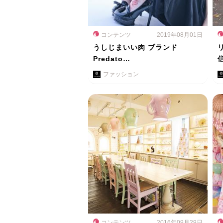
コンテンツ
2019年08月01日
うしじまいい肉 ブランド
Predato…
ファッション
コンテンツ
2016年09月29日