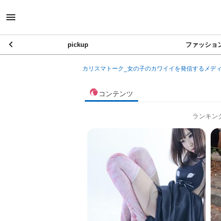
pickup
ファッショ
カリスマトーク_女の子のカワイイを発信するメデ
コンテンツ
ランキン