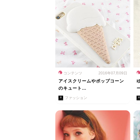
コンテンツ
2016年07月09日
アイスクリームやポップコーン
のキュート…
ファッション