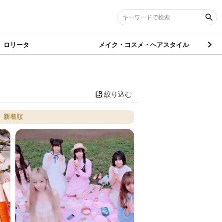
ロリータ
メイク・コスメ・ヘアスタイル
絞り込む
新着順