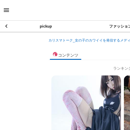
pickup
ファッショ
カリスマトーク_女の子のカワイイを発信するメデ
コンテンツ
ランキン