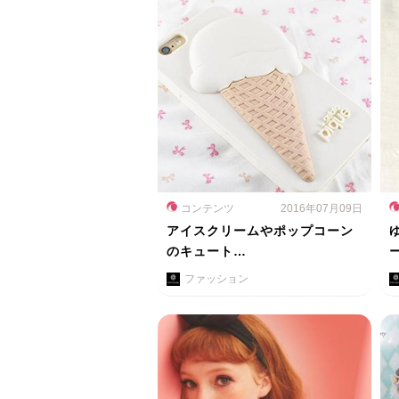
コンテンツ
2016年07月09日
アイスクリームやポップコーン
のキュート…
ファッション