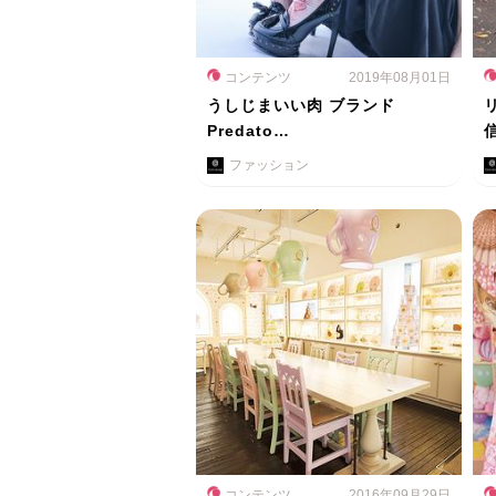
コンテンツ
2019年08月01日
うしじまいい肉 ブランド
Predato…
ファッション
コンテンツ
2016年09月29日