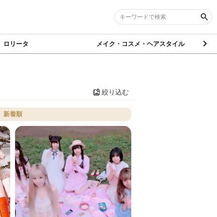
ロリータ
メイク・コスメ・ヘアスタイル
絞り込む
新着順