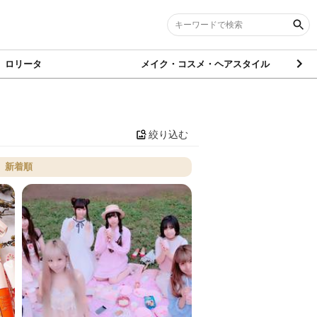
ロリータ
メイク・コスメ・ヘアスタイル
絞り込む
新着順