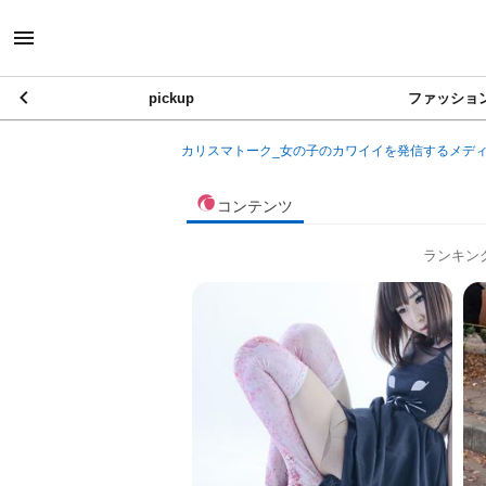
pickup
ファッショ
カリスマトーク_女の子のカワイイを発信するメデ
コンテンツ
ランキン