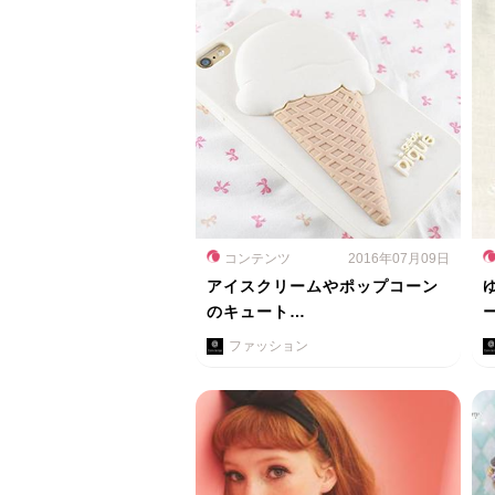
コンテンツ
2016年07月09日
アイスクリームやポップコーン
のキュート…
ファッション