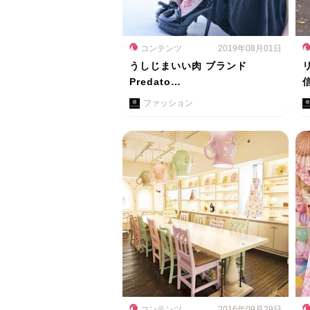
コンテンツ
2019年08月01日
うしじまいい肉 ブランド
Predato…
ファッション
コンテンツ
2016年09月29日