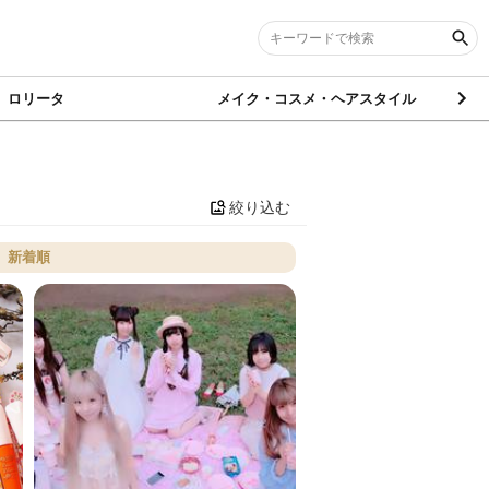
ロリータ
メイク・コスメ・ヘアスタイル
絞り込む
新着順