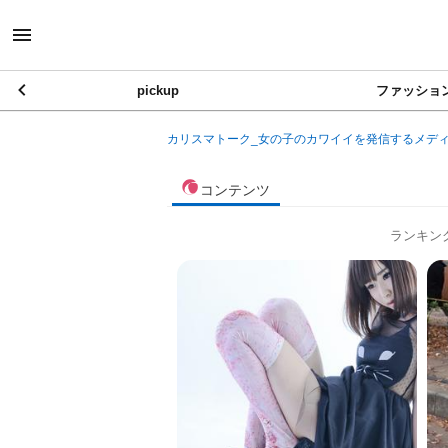
pickup
ファッショ
カリスマトーク_女の子のカワイイを発信するメデ
コンテンツ
ランキン