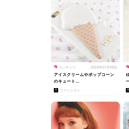
コンテンツ
2016年07月09日
アイスクリームやポップコーン
のキュート…
ファッション