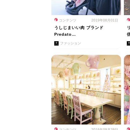
コンテンツ
2019年08月01日
うしじまいい肉 ブランド
Predato…
ファッション
コンテンツ
2016年09月29日