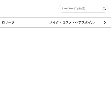
ロリータ
メイク・コスメ・ヘアスタイル