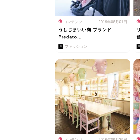
コンテンツ
2019年08月01日
うしじまいい肉 ブランド
Predato…
ファッション
コンテンツ
2016年09月29日