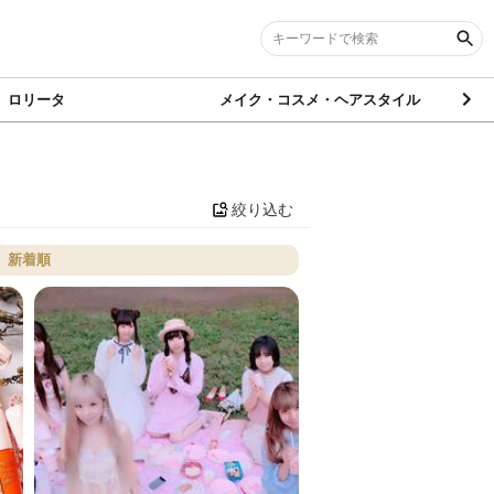
ロリータ
メイク・コスメ・ヘアスタイル
絞り込む
新着順