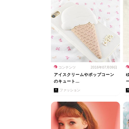
コンテンツ
2016年07月09日
アイスクリームやポップコーン
のキュート…
ファッション