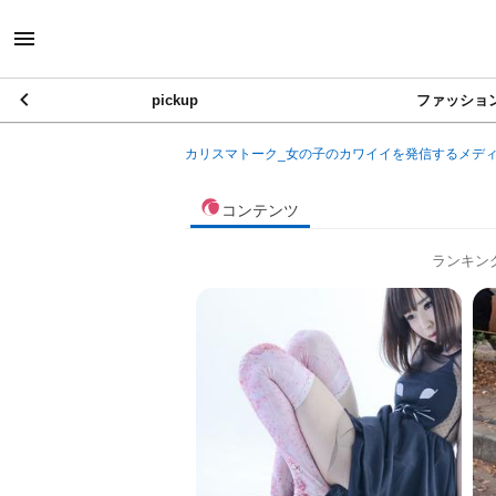
pickup
ファッショ
カリスマトーク_女の子のカワイイを発信するメデ
コンテンツ
ランキン