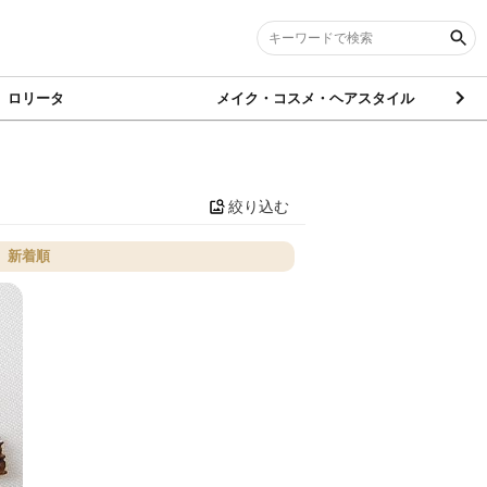
ロリータ
メイク・コスメ・ヘアスタイル
絞り込む
新着順