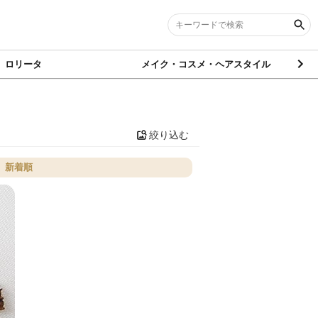
ロリータ
メイク・コスメ・ヘアスタイル
絞り込む
新着順