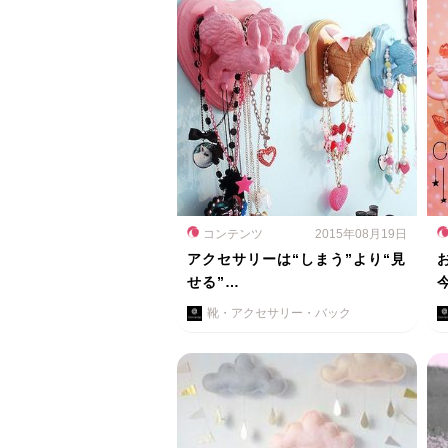
コンテンツ
2015年08月19日
アクセサリーは“しまう”より“見
せる”…
靴・アクセサリー・バック