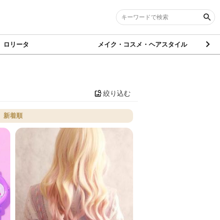
ロリータ
メイク・コスメ・ヘアスタイル
絞り込む
新着順