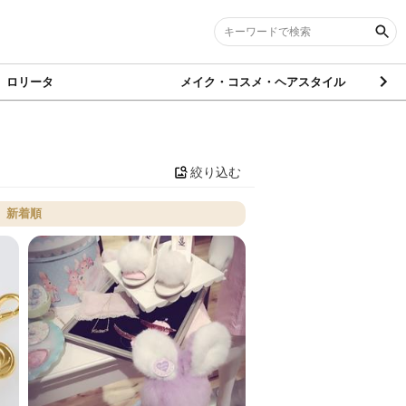
ロリータ
メイク・コスメ・ヘアスタイル
絞り込む
新着順