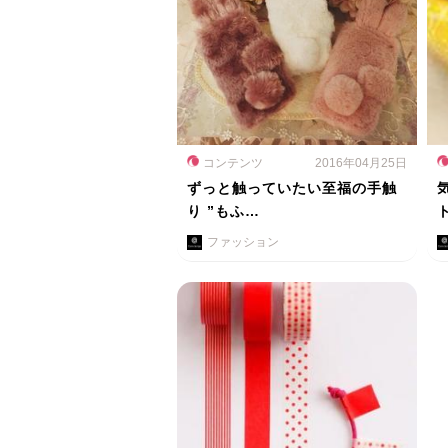
コンテンツ
2016年04月25日
ずっと触っていたい至福の手触
り ”もふ…
ファッション