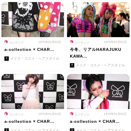
1970年01月01日
1970年01月01日
コンテンツ
コンテンツ
a-collection × CHAR…
今冬、リアルHARAJUKU
KAWA…
メイク・コスメ・ヘアスタイル
メイク・コスメ・ヘアスタイル
1970年01月01日
1970年01月01日
コンテンツ
コンテンツ
a-collection × CHAR…
a-collection × CHAR…
メイク・コスメ・ヘアスタイル
メイク・コスメ・ヘアスタイル