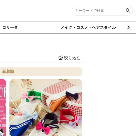
ロリータ
メイク・コスメ・ヘアスタイル
絞り込む
新着順