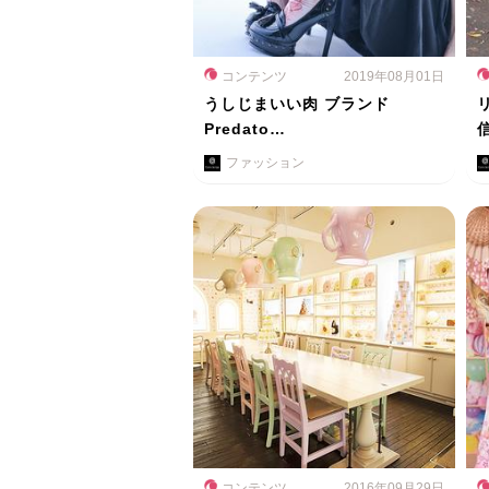
コンテンツ
2019年08月01日
うしじまいい肉 ブランド
Predato…
ファッション
コンテンツ
2016年09月29日