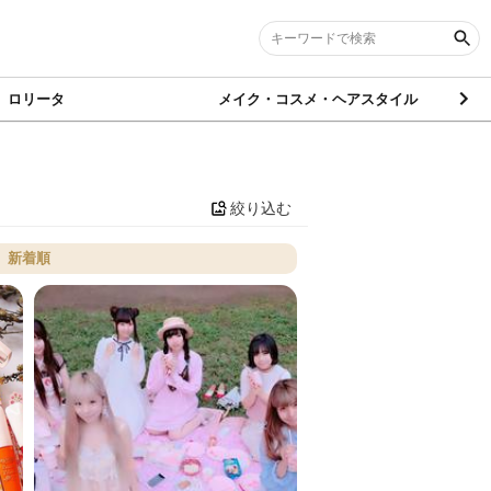
ロリータ
メイク・コスメ・ヘアスタイル
絞り込む
新着順