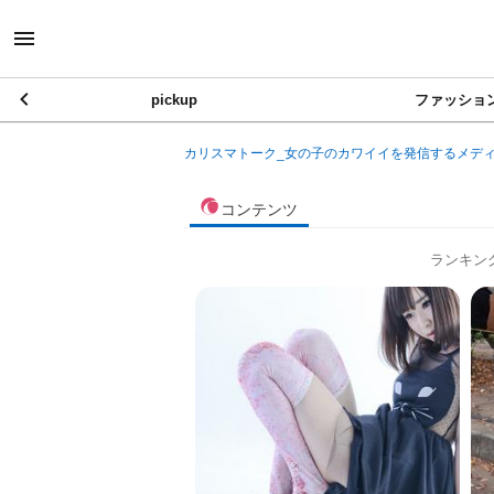
pickup
ファッショ
カリスマトーク_女の子のカワイイを発信するメデ
コンテンツ
ランキン