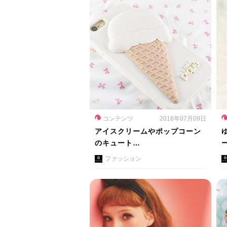
コンテンツ
2016年07月09日
アイスクリームやポップコーン
のキュート…
ファッション